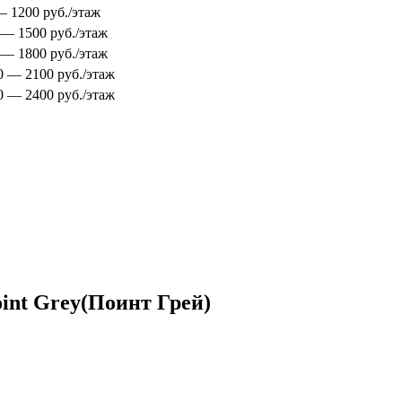
 — 1200 руб./этаж
0 — 1500 руб./этаж
0 — 1800 руб./этаж
00 — 2100 руб./этаж
00 — 2400 руб./этаж
int Grey(Поинт Грей)