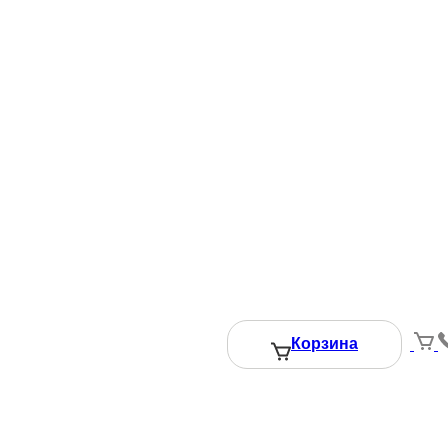
Корзина