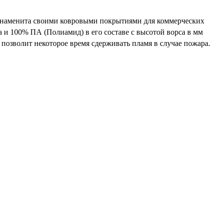
. знаменита своими ковровыми покрытиями для коммерческих
а и 100% ПА (Полиамид) в его составе с высотой ворса в мм
позволит некоторое время сдерживать пламя в случае пожара.