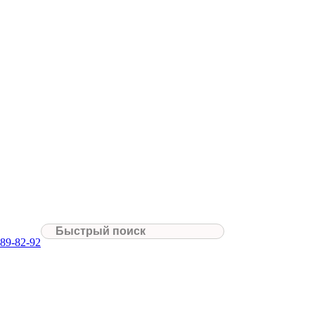
089-82-92