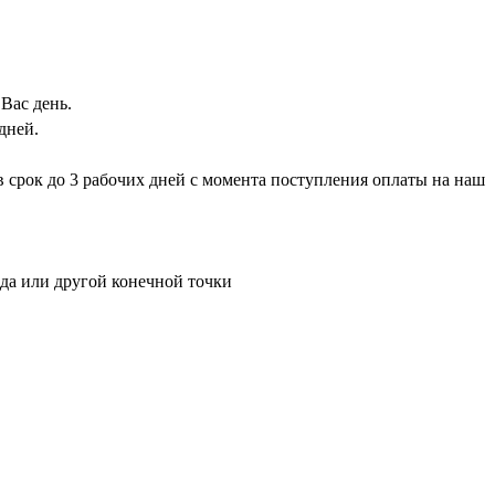
Вас день.
дней.
 в срок до 3 рабочих дней с момента поступления оплаты на наш
ада или другой конечной точки