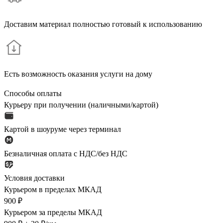
Доставим материал полностью готовый к использованию
Есть возможность оказания услуги на дому
Способы оплаты
Курьеру при получении (наличными/картой)
Картой в шоуруме через терминал
Безналичная оплата с НДС/без НДС
Условия доставки
Курьером в пределах МКАД
900 ₽
Курьером за пределы МКАД