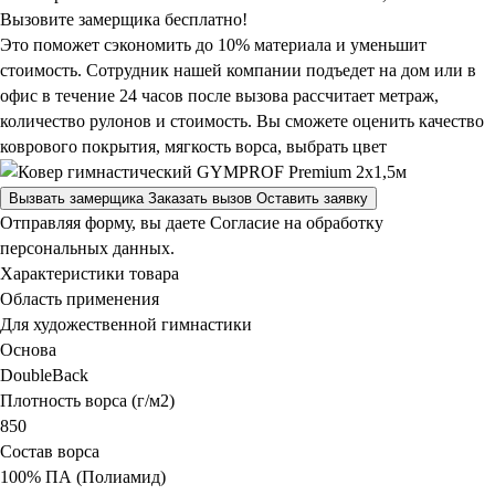
Вызовите замерщика бесплатно!
Это поможет сэкономить до 10% материала и уменьшит
стоимость. Сотрудник нашей компании подъедет на дом или в
офис в течение 24 часов после вызова рассчитает метраж,
количество рулонов и стоимость.
Вы сможете оценить качество
коврового покрытия, мягкость ворса, выбрать цвет
Вызвать замерщика
Заказать вызов
Оставить заявку
Отправляя форму, вы даете Согласие на обработку
персональных данных.
Характеристики товара
Область применения
Для художественной гимнастики
Основа
DoubleBack
Плотность ворса (г/м2)
850
Состав ворса
100% ПА (Полиамид)