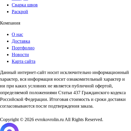
Сварка швов
Раскрой
Компания
О нас
Доставка
Портфолио
Новости
Карта сайта
Данный интернет-сайт носит исключительно информационный
характер, вся информация носит ознакомительный характер и
ни при каких условиях не является публичной офертой,
определяемой положениями Статьи 437 Гражданского кодекса
Российской Федерации. Итоговая стоимость и сроки доставки
согласовываются после подтверждения заказа.
Copyright © 2026 evrokovrolin.ru All Rights Reserved.