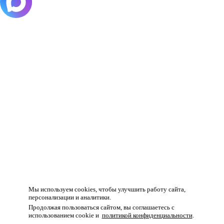
Товар добавлен в корзину!
Мы используем cookies, чтобы улучшить работу сайта,
персонализации и аналитики.
Продолжая пользоваться сайтом, вы соглашаетесь с
использованием cookie и
политикой конфиденциальности
.