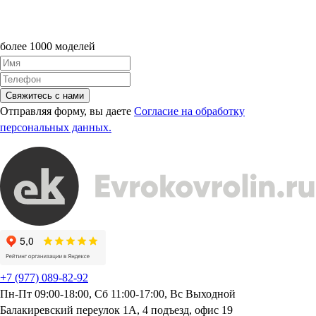
более 1000 моделей
Свяжитесь с нами
Отправляя форму, вы даете
Согласие на обработку
персональных данных.
+7 (977) 089-82-92
Пн-Пт 09:00-18:00, Сб 11:00-17:00, Вс Выходной
Балакиревский переулок 1А, 4 подъезд, офис 19