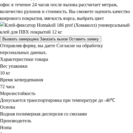
офис в течение 24 часов после вызова рассчитает метраж,
количество рулонов и стоимость.
Вы сможете оценить качество
коврового покрытия, мягкость ворса, выбрать цвет
Вызвать замерщика
Заказать вызов
Оставить заявку
Отправляя форму, вы даете Согласие на обработку
персональных данных.
Характеристики товара
Вес упаковки
10 кг
Время затвердевания
72 часа
Морозостойкость
Допускается транспортировка при температуре до -40℃
Основа
Водная полимерная дисперсия со смолами
Производитель
Homa