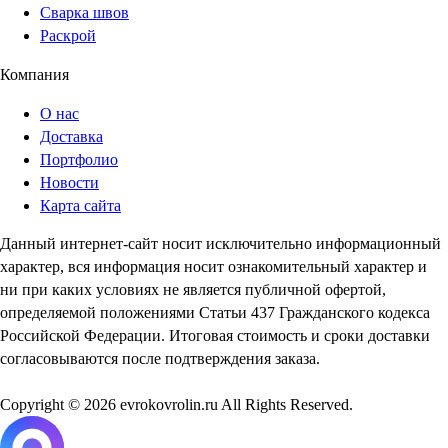
Сварка швов
Раскрой
Компания
О нас
Доставка
Портфолио
Новости
Карта сайта
Данный интернет-сайт носит исключительно информационный
характер, вся информация носит ознакомительный характер и
ни при каких условиях не является публичной офертой,
определяемой положениями Статьи 437 Гражданского кодекса
Российской Федерации. Итоговая стоимость и сроки доставки
согласовываются после подтверждения заказа.
Copyright © 2026 evrokovrolin.ru All Rights Reserved.