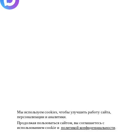
Товар добавлен в корзину!
Мы используем cookies, чтобы улучшить работу сайта,
персонализации и аналитики.
Продолжая пользоваться сайтом, вы соглашаетесь с
использованием cookie и
политикой конфиденциальности
.