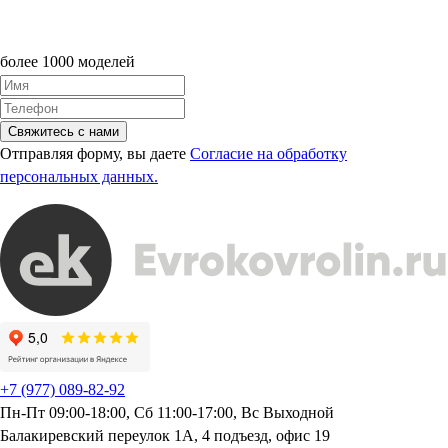
более 1000 моделей
Свяжитесь с нами
Отправляя форму, вы даете
Согласие на обработку
персональных данных.
+7 (977) 089-82-92
Пн-Пт 09:00-18:00, Сб 11:00-17:00, Вс Выходной
Балакиревский переулок 1А, 4 подъезд, офис 19