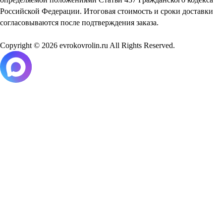
Российской Федерации. Итоговая стоимость и сроки доставки
согласовываются после подтверждения заказа.
Copyright © 2026 evrokovrolin.ru All Rights Reserved.
Товар добавлен в корзину!