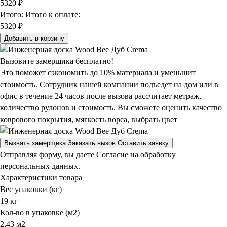
5320
₽
Итого:
Итого к оплате:
5320 ₽
Добавить в корзину
Вызовите замерщика бесплатно!
Это поможет сэкономить до 10% материала и уменьшит
стоимость. Сотрудник нашей компании подъедет на дом или в
офис в течение 24 часов после вызова рассчитает метраж,
количество рулонов и стоимость.
Вы сможете оценить качество
коврового покрытия, мягкость ворса, выбрать цвет
Вызвать замерщика
Заказать вызов
Оставить заявку
Отправляя форму, вы даете Согласие на обработку
персональных данных.
Характеристики товара
Вес упаковки (кг)
19 кг
Кол-во в упаковке (м2)
2,43 м2