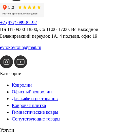
+7 (977) 089-82-92
Пн-Пт 09:00-18:00, Сб 11:00-17:00, Вс Выходной
Балакиревский переулок 1А, 4 подъезд, офис 19
evrokovrolin@mail.ru
Категории
Ковролин
Офисный ковролин
Для кафе и ресторанов
Ковровая плитка
Гимнастические ковры
Сопутствующие товары
Услуги