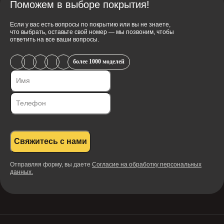
Поможем в выборе покрытия!
Если у вас есть вопросы по покрытию или вы не знаете,
что выбрать, оставьте свой номер — мы позвоним, чтобы
ответить на все ваши вопросы.
более 1000 моделей
Свяжитесь с нами
Отправляя форму, вы даете
Согласие на обработку персональных
данных.