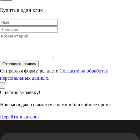
Купить в один клик
Отправить заявку
Отправляя форму, вы даете
Согласие на обработку
персональных данных.
Спасибо за заявку!
Наш менеджер свяжется с вами в ближайшее время.
Перейти в каталог