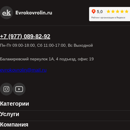
+7 (977) 089-82-92
Пн-Пт 09:00-18:00, Сб 11:00-17:00, Вс Выходной
Балакиревский переулок 1А, 4 подъезд, офис 19
evrokovrolin@mail.ru
Категории
Услуги
Компания