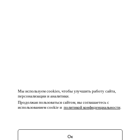
Мы используем cookies, чтобы улучшить работу сайта,
персонализации и аналитики.
Продолжая пользоваться сайтом, вы соглашаетесь с
использованием cookie и
политикой конфиденциальности
.
Ок
Перейти в корзину
Продолжить покупки