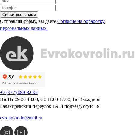
Свяжитесь с нами
Отправляя форму, вы даете
Согласие на обработку
персональных данных.
+7 (977) 089-82-92
Пн-Пт 09:00-18:00, Сб 11:00-17:00, Вс Выходной
Балакиревский переулок 1А, 4 подъезд, офис 19
evrokovrolin@mail.ru