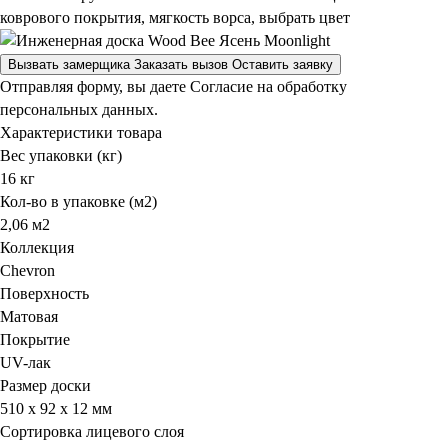
коврового покрытия, мягкость ворса, выбрать цвет
Вызвать замерщика
Заказать вызов
Оставить заявку
Отправляя форму, вы даете Согласие на обработку
персональных данных.
Характеристики товара
Вес упаковки (кг)
16 кг
Кол-во в упаковке (м2)
2,06 м2
Коллекция
Chevron
Поверхность
Матовая
Покрытие
UV-лак
Размер доски
510 x 92 x 12 мм
Сортировка лицевого слоя