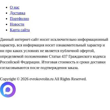
О нас
Доставка
Портфолио
Новости
Карта сайта
Данный интернет-сайт носит исключительно информационный
характер, вся информация носит ознакомительный характер и
ни при каких условиях не является публичной офертой,
определяемой положениями Статьи 437 Гражданского кодекса
Российской Федерации. Итоговая стоимость и сроки доставки
согласовываются после подтверждения заказа.
Copyright © 2026 evrokovrolin.ru All Rights Reserved.
Товар добавлен в корзину!