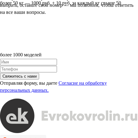
более 50 кг — 1000 руб. + 10 руб. за каждый кг свыше 50
выбрать, оставьте свой номер — мы позвоним, чтобы ответить
на все ваши вопросы.
более 1000 моделей
Свяжитесь с нами
Отправляя форму, вы даете
Согласие на обработку
персональных данных.