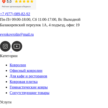
+7 (977) 089-82-92
Пн-Пт 09:00-18:00, Сб 11:00-17:00, Вс Выходной
Балакиревский переулок 1А, 4 подъезд, офис 19
evrokovrolin@mail.ru
Категории
Ковролин
Офисный ковролин
Для кафе и ресторанов
Ковровая плитка
Гимнастические ковры
Сопутствующие товары
Услуги