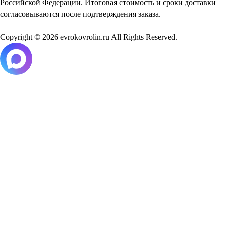
Российской Федерации. Итоговая стоимость и сроки доставки
согласовываются после подтверждения заказа.
Copyright © 2026 evrokovrolin.ru All Rights Reserved.
Товар добавлен в корзину!