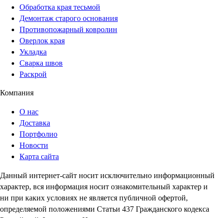
Обработка края тесьмой
Демонтаж старого основания
Противопожарный ковролин
Оверлок края
Укладка
Сварка швов
Раскрой
Компания
О нас
Доставка
Портфолио
Новости
Карта сайта
Данный интернет-сайт носит исключительно информационный
характер, вся информация носит ознакомительный характер и
ни при каких условиях не является публичной офертой,
определяемой положениями Статьи 437 Гражданского кодекса