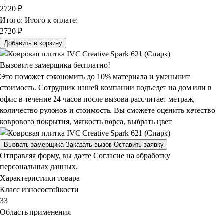
2720
₽
Итого:
Итого к оплате:
2720 ₽
Добавить в корзину
Вызовите замерщика бесплатно!
Это поможет сэкономить до 10% материала и уменьшит
стоимость. Сотрудник нашей компании подъедет на дом или в
офис в течение 24 часов после вызова рассчитает метраж,
количество рулонов и стоимость.
Вы сможете оценить качество
коврового покрытия, мягкость ворса, выбрать цвет
Вызвать замерщика
Заказать вызов
Оставить заявку
Отправляя форму, вы даете Согласие на обработку
персональных данных.
Характеристики товара
Класс износостойкости
33
Область применения