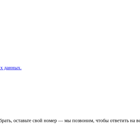
ых данных.
ыбрать, оставьте свой номер — мы позвоним, чтобы ответить на в