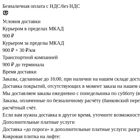
Безналичная оплата с НДС/без НДС
Условия доставки
Курьером в пределах МКАД
900 ₽
Курьером за пределы МКАД
900 ₽ + 30 ₽/км
Транспортной компанией
900 ₽ до терминала
Время доставки
Заказы, сделанные до 16:00, при наличии на нашем складе дос
Доставка покрытий, отсутствующих в момент заказа на нашем с
Мы доставляем заказы ежедневно с понедельника по субботу (в
Заказы, оплаченные по безналичному расчёту (банковский перев
расчётный счёт.
Если вам нужна доставка в другое время, уточните возможност
Дополнительные платные услуги
Доставка «до порога» и дополнительные платные услуги: разгру
Ковровая плитка на лифте: