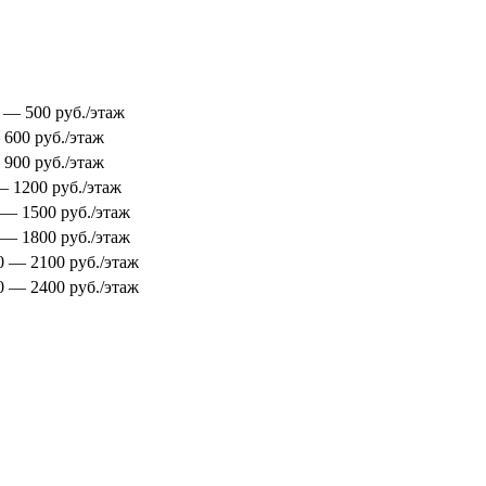
0 — 500 руб./этаж
 600 руб./этаж
 900 руб./этаж
 — 1200 руб./этаж
0 — 1500 руб./этаж
0 — 1800 руб./этаж
00 — 2100 руб./этаж
00 — 2400 руб./этаж