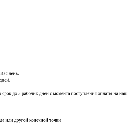
Вас день.
дней.
 в срок до 3 рабочих дней с момента поступления оплаты на наш
ада или другой конечной точки