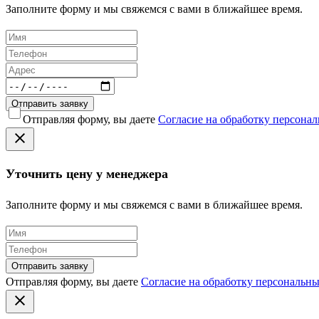
Заполните форму и мы свяжемся с вами в ближайшее время.
Отправить заявку
Отправляя форму, вы даете
Согласие на обработку персона
Уточнить цену у менеджера
Заполните форму и мы свяжемся с вами в ближайшее время.
Отправить заявку
Отправляя форму, вы даете
Согласие на обработку персональн