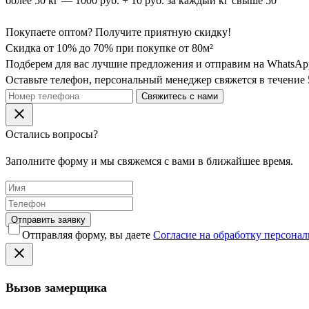
более 50 кг — 1000 руб. + 10 руб. за каждый кг свыше 50
Покупаете оптом? Получите
приятную
скидку!
Скидка от 10% до 70% при покупке от 80м²
Подберем для вас лучшие предложения и отправим на WhatsApp
Оставьте телефон, персональный менеджер свяжется в течение 
Свяжитесь с нами
Остались вопросы?
Заполните форму и мы свяжемся с вами в ближайшее время.
Отправить заявку
Отправляя форму, вы даете
Согласие на обработку персона
Вызов замерщика