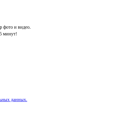
 фото и видео.
5 минут!
льных данных.