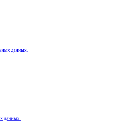
льных данных.
ых данных.