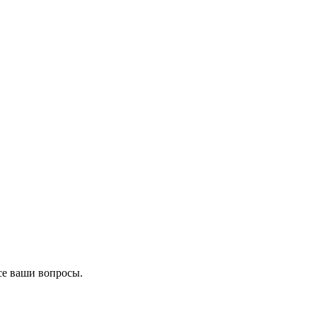
се ваши вопросы.