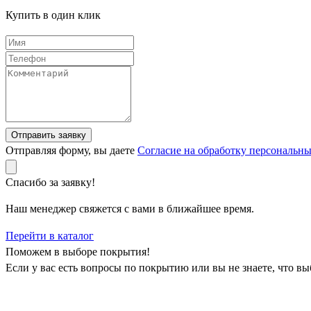
Купить в один клик
Отправить заявку
Отправляя форму, вы даете
Согласие на обработку персональн
Спасибо за заявку!
Наш менеджер свяжется с вами в ближайшее время.
Перейти в каталог
Поможем в выборе покрытия!
Если у вас есть вопросы по покрытию или вы не знаете, что в