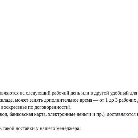
тавляются на следующий рабочий день или в другой удобный для 
кладе, может занять дополнительное время — от 1 до 3 рабочих 
 воскресенье по договорённости).
од, банковская карта, электронные деньги и пр.), доставляются
ь такой доставки у нашего менеджера!