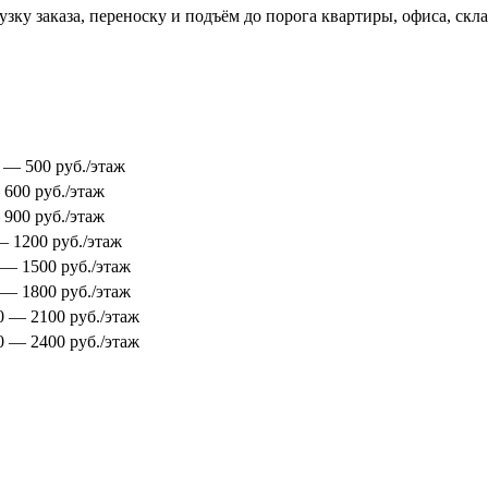
зку заказа, переноску и подъём до порога квартиры, офиса, скл
0 — 500 руб./этаж
 600 руб./этаж
 900 руб./этаж
 — 1200 руб./этаж
0 — 1500 руб./этаж
0 — 1800 руб./этаж
00 — 2100 руб./этаж
00 — 2400 руб./этаж