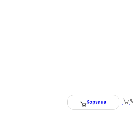
Корзина