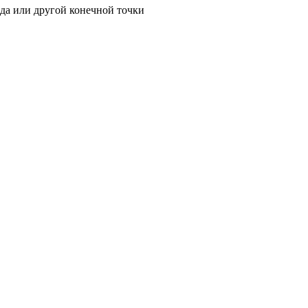
ада или другой конечной точки