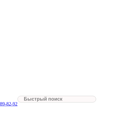
089-82-92