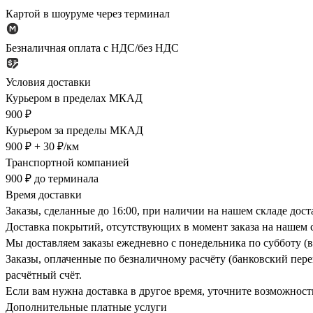
Картой в шоуруме через терминал
Безналичная оплата с НДС/без НДС
Условия доставки
Курьером в пределах МКАД
900 ₽
Курьером за пределы МКАД
900 ₽ + 30 ₽/км
Транспортной компанией
900 ₽ до терминала
Время доставки
Заказы, сделанные до 16:00, при наличии на нашем складе дос
Доставка покрытий, отсутствующих в момент заказа на нашем с
Мы доставляем заказы ежедневно с понедельника по субботу (в
Заказы, оплаченные по безналичному расчёту (банковский перев
расчётный счёт.
Если вам нужна доставка в другое время, уточните возможност
Дополнительные платные услуги