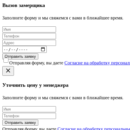
Вызов замерщика
Заполните форму и мы свяжемся с вами в ближайшее время.
Отправить заявку
Отправляя форму, вы даете
Согласие на обработку персона
Уточнить цену у менеджера
Заполните форму и мы свяжемся с вами в ближайшее время.
Отправить заявку
Отправляя форму, вы даете
Согласие на обработку персональн