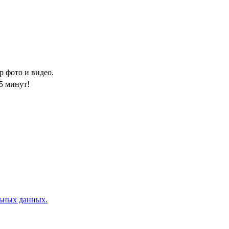
 фото и видео.
5 минут!
льных данных.