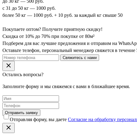
до 30 кг — 500 руб.
с 31 до 50 кг — 1000 руб.
более 50 кг — 1000 руб. + 10 руб. за каждый кг свыше 50
Покупаете оптом? Получите
приятную
скидку!
Скидка от 10% до 70% при покупке от 80м²
Подберем для вас лучшие предложения и отправим на WhatsApp
Оставьте телефон, персональный менеджер свяжется в течение 
Свяжитесь с нами
Остались вопросы?
Заполните форму и мы свяжемся с вами в ближайшее время.
Отправить заявку
Отправляя форму, вы даете
Согласие на обработку персона