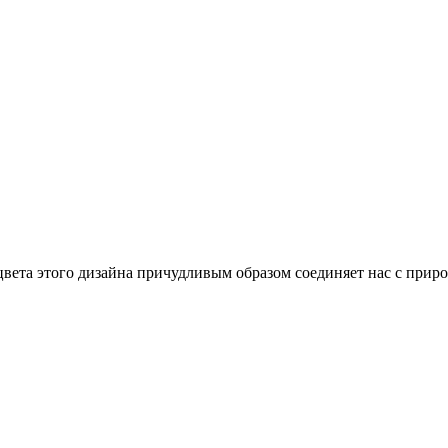
вета этого дизайна причудливым образом соединяет нас с природ