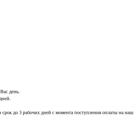
Вас день.
дней.
 в срок до 3 рабочих дней с момента поступления оплаты на наш