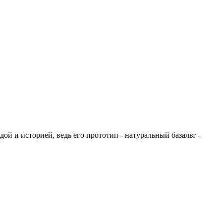
ой и историей, ведь его прототип - натуральный базальт -