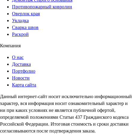
Противопожарный ковролин
Оверлок края
Укладка
Сварка швов
Раскрой
Компания
О нас
Доставка
Портфолио
Новости
Карта сайта
Данный интернет-сайт носит исключительно информационный
характер, вся информация носит ознакомительный характер и
ни при каких условиях не является публичной офертой,
определяемой положениями Статьи 437 Гражданского кодекса
Российской Федерации. Итоговая стоимость и сроки доставки
согласовываются после подтверждения заказа.