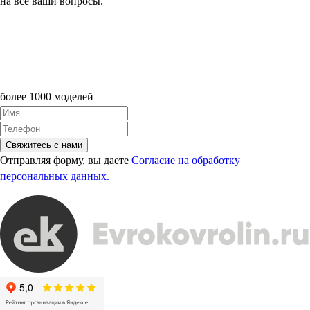
на все ваши вопросы.
более 1000 моделей
Свяжитесь с нами
Отправляя форму, вы даете
Согласие на обработку
персональных данных.