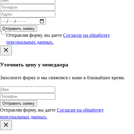
Отправить заявку
Отправляя форму, вы даете
Согласие на обработку
персональных данных.
Уточнить цену у менеджера
Заполните форму и мы свяжемся с вами в ближайшее время.
Отправить заявку
Отправляя форму, вы даете
Согласие на обработку
персональных данных.