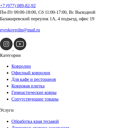
+7 (977) 089-82-92
Пн-Пт 09:00-18:00, Сб 11:00-17:00, Вс Выходной
Балакиревский переулок 1А, 4 подъезд, офис 19
evrokovrolin@mail.ru
Категории
Ковролин
Офисный ковролин
Для кафе и ресторанов
Ковровая плитка
Гимнастические ковры
Сопутствующие товары
Услуги
Обработка края тесьмой
Демонтаж старого основания