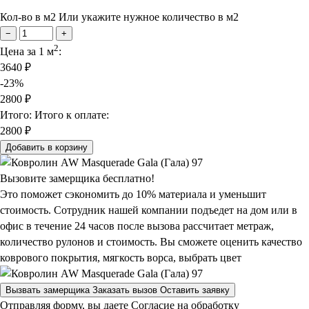
Кол-во в м2
Или укажите нужное количество в м2
−
+
2
Цена за 1 м
:
3640
₽
-23%
2800
₽
Итого:
Итого к оплате:
2800 ₽
Добавить в корзину
Вызовите замерщика бесплатно!
Это поможет сэкономить до 10% материала и уменьшит
стоимость. Сотрудник нашей компании подъедет на дом или в
офис в течение 24 часов после вызова рассчитает метраж,
количество рулонов и стоимость.
Вы сможете оценить качество
коврового покрытия, мягкость ворса, выбрать цвет
Вызвать замерщика
Заказать вызов
Оставить заявку
Отправляя форму, вы даете Согласие на обработку