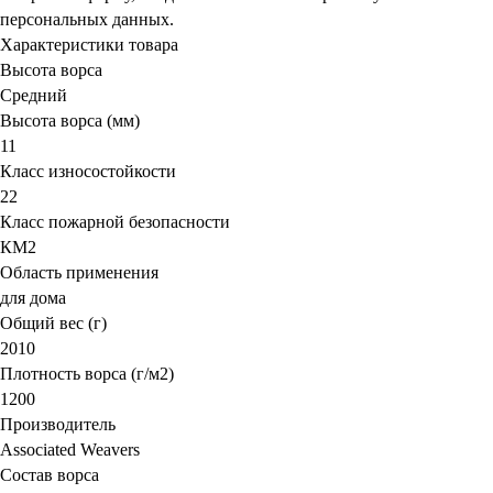
персональных данных.
Характеристики товара
Высота ворса
Средний
Высота ворса (мм)
11
Класс износостойкости
22
Класс пожарной безопасности
КМ2
Область применения
для дома
Общий вес (г)
2010
Плотность ворса (г/м2)
1200
Производитель
Associated Weavers
Состав ворса