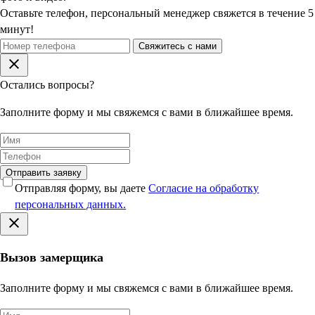
Оставьте телефон, персональный менеджер свяжется в течение 5
минут!
Свяжитесь с нами
Остались вопросы?
Заполните форму и мы свяжемся с вами в ближайшее время.
Отправить заявку
Отправляя форму, вы даете
Согласие на обработку
персональных данных.
Вызов замерщика
Заполните форму и мы свяжемся с вами в ближайшее время.