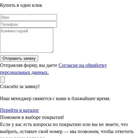
Купить в один клик
Отправить заявку
Отправляя форму, вы даете
Согласие на обработку
персональных данных.
Спасибо за заявку!
Наш менеджер свяжется с вами в ближайшее время.
Перейти в каталог
Поможем в выборе покрытия!
Если у вас есть вопросы по покрытию или вы не знаете, что
выбрать, оставьте свой номер — мы позвоним, чтобы ответить