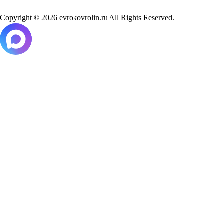
Copyright © 2026 evrokovrolin.ru All Rights Reserved.
Товар добавлен в корзину!