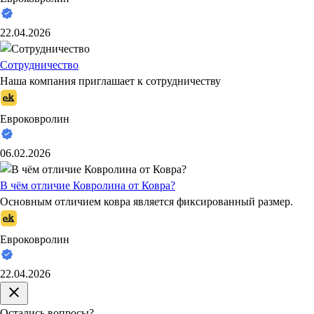
22.04.2026
Сотрудничество
Наша компания приглашает к сотрудничеству
Евроковролин
06.02.2026
В чём отличие Ковролина от Ковра?
Основным отличием ковра является фиксированный размер.
Евроковролин
22.04.2026
Остались вопросы?