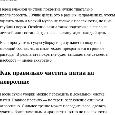
Перед влажной чисткой покрытие нужно тщательно
пропылесосить. Лучше делать это в разных направлениях, чтобы
удалить пыль и мелкий мусор не только с поверхности, но и из
глубины ворса. Особенно важна такая подготовка в спальне,
детской или гостиной, где по ковролину ходят каждый день.
Если пропустить сухую уборку и сразу нанести воду или
моющий состав, часть пыли может превратиться в грязные
разводы. В результате покрытие будет выглядеть не свежее, а
наоборот — менее аккуратно.
Как правильно чистить пятна на
ковролине
После сухой уборки можно переходить к локальной чистке
пятен. Главное правило — не тереть загрязнение слишком
агрессивно. Сильное трение может повредить ворс, сделать
участок более заметным и «разнести» пятно по поверхности.