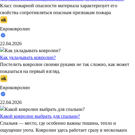
Класс пожарной опасности материала характеризует его
свойства сопротивляться опасным признакам пожара
Евроковролин
22.04.2026
Как укладывать ковролин?
Постелить ковролин своими руками не так сложно, как может
показаться на первый взгляд.
Евроковролин
22.04.2026
Какой ковролин выбрать для спальни?
Спальня — место, где особенно важны тишина, тепло и
ощущение уюта. Ковролин здесь работает сразу в нескольких