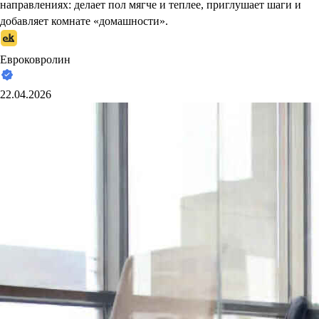
направлениях: делает пол мягче и теплее, приглушает шаги и
добавляет комнате «домашности».
Евроковролин
22.04.2026