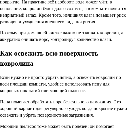
покрытие. На практике всё наоборот: вода может уйти в
основание, ковролин будет долго сохнуть, а в комнате появится
неприятный запах. Кроме того, излишняя влага повышает риск
разводов и ухудшения внешнего вида покрытия.
Поэтому при домашней чистке важно не заливать ковролин, а
аккуратно очищать ворс, контролируя количество влаги.
Как освежить всю поверхность
ковролина
Если нужно не просто убрать пятно, а освежить ковролин по
всей площади комнаты, удобнее использовать пену для
ковровых покрытий или моющий пылесос.
Пена помогает обработать ворс без сильного намокания. Это
хороший вариант для регулярного ухода, когда покрытие нужно
освежить и убрать поверхностные загрязнения.
Моющий пылесос тоже может быть полезен: он помогает