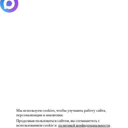
Товар добавлен в корзину!
Мы используем cookies, чтобы улучшить работу сайта,
персонализации и аналитики.
Продолжая пользоваться сайтом, вы соглашаетесь с
использованием cookie и
политикой конфиденциальности
.