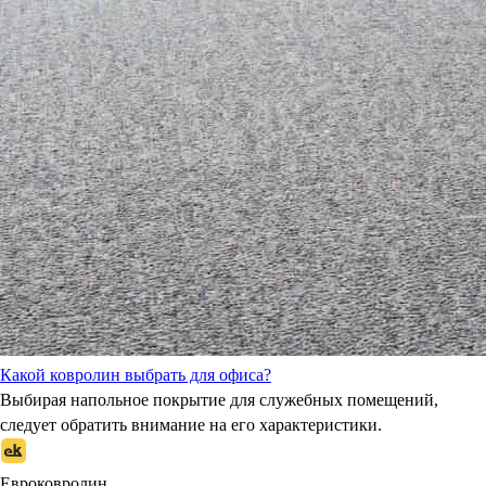
Какой ковролин выбрать для офиса?
Выбирая напольное покрытие для служебных помещений,
следует обратить внимание на его характеристики.
Евроковролин