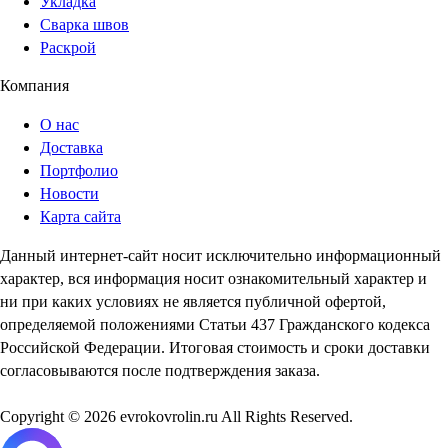
Укладка
Сварка швов
Раскрой
Компания
О нас
Доставка
Портфолио
Новости
Карта сайта
Данный интернет-сайт носит исключительно информационный
характер, вся информация носит ознакомительный характер и
ни при каких условиях не является публичной офертой,
определяемой положениями Статьи 437 Гражданского кодекса
Российской Федерации. Итоговая стоимость и сроки доставки
согласовываются после подтверждения заказа.
Copyright © 2026 evrokovrolin.ru All Rights Reserved.