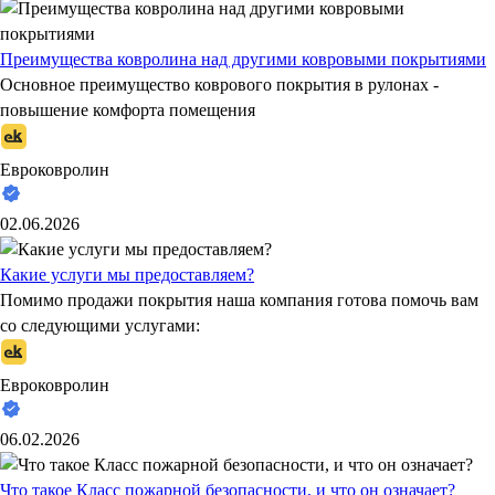
Преимущества ковролина над другими ковровыми покрытиями
Основное преимущество коврового покрытия в рулонах -
повышение комфорта помещения
Евроковролин
02.06.2026
Какие услуги мы предоставляем?
Помимо продажи покрытия наша компания готова помочь вам
со следующими услугами:
Евроковролин
06.02.2026
Что такое Класс пожарной безопасности, и что он означает?