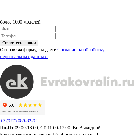
более 1000 моделей
Свяжитесь с нами
Отправляя форму, вы даете
Согласие на обработку
персональных данных.
+7 (977) 089-82-92
Пн-Пт 09:00-18:00, Сб 11:00-17:00, Вс Выходной
Балакиревский переулок 1А, 4 подъезд, офис 19