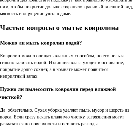
ним, чтобы покрытие дольше сохраняло красивый внешний вид,
мягкость и ощущение уюта в доме.
Частые вопросы о мытье ковролина
Можно ли мыть ковролин водой?
Ковролин можно очищать влажным способом, но его нельзя
сильно заливать водой. Излишняя влага уходит в основание,
покрытие долго сохнет, а в комнате может появиться
неприятный запах.
Нужно ли пылесосить ковролин перед влажной
чисткой?
Да, обязательно. Сухая уборка удаляет пыль, мусор и шерсть из
ворса. Если сразу начать влажную чистку, загрязнения могут
размазаться по поверхности и оставить разводы.