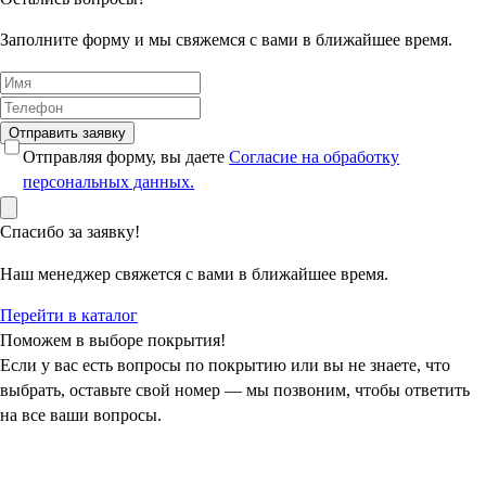
Заполните форму и мы свяжемся с вами в ближайшее время.
Отправить заявку
Отправляя форму, вы даете
Согласие на обработку
персональных данных.
Спасибо за заявку!
Наш менеджер свяжется с вами в ближайшее время.
Перейти в каталог
Поможем в выборе покрытия!
Если у вас есть вопросы по покрытию или вы не знаете, что
выбрать, оставьте свой номер — мы позвоним, чтобы ответить
на все ваши вопросы.