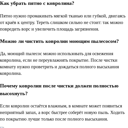
Как убрать пятно с ковролина?
Пятно нужно промакивать мягкой тканью или губкой, двигаясь
от краёв к центру. Тереть слишком сильно не стоит: так можно
повредить ворс и увеличить площадь загрязнения.
Можно ли чистить ковролин моющим пылесосом?
Да, моющий пылесос можно использовать для освежения
ковролина, если не переувлажнять покрытие. После чистки
комнату нужно проветрить и дождаться полного высыхания
ковролина.
Почему ковролин после чистки должен полностью
высохнуть?
Если ковролин остаётся влажным, в комнате может появиться
неприятный запах, а ворс быстрее соберёт новую пыль. Ходить
по покрытию лучше только после полного высыхания.