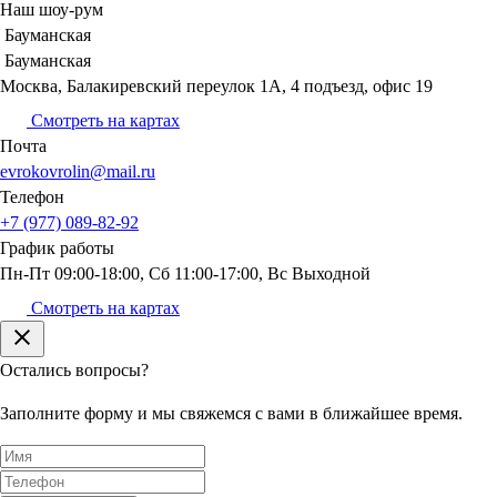
Наш шоу-рум
Бауманская
Бауманская
Москва, Балакиревский переулок 1А, 4 подъезд, офис 19
Смотреть на картах
Почта
evrokovrolin@mail.ru
Телефон
+7 (977) 089-82-92
График
работы
Пн-Пт 09:00-18:00, Сб 11:00-17:00, Вс Выходной
Смотреть на картах
Остались вопросы?
Заполните форму и мы свяжемся с вами в ближайшее время.