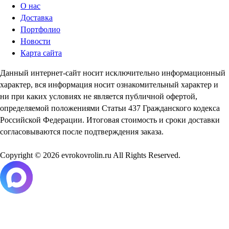
О нас
Доставка
Портфолио
Новости
Карта сайта
Данный интернет-сайт носит исключительно информационный
характер, вся информация носит ознакомительный характер и
ни при каких условиях не является публичной офертой,
определяемой положениями Статьи 437 Гражданского кодекса
Российской Федерации. Итоговая стоимость и сроки доставки
согласовываются после подтверждения заказа.
Copyright © 2026 evrokovrolin.ru All Rights Reserved.
Товар добавлен в корзину!