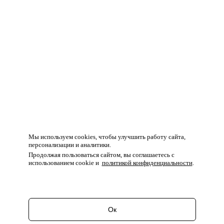
Мы используем cookies, чтобы улучшить работу сайта,
персонализации и аналитики.
Продолжая пользоваться сайтом, вы соглашаетесь с
использованием cookie и
политикой конфиденциальности
.
Ок
Перейти в корзину
Продолжить покупки