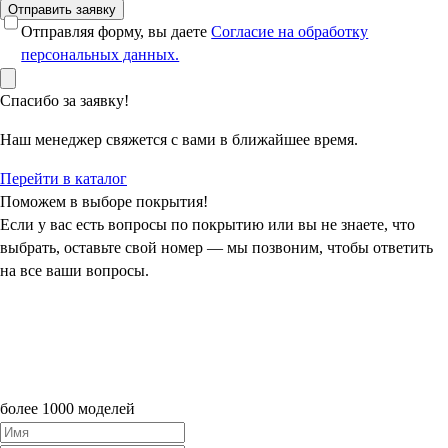
Отправить заявку
Отправляя форму, вы даете
Согласие на обработку
персональных данных.
Спасибо за заявку!
Наш менеджер свяжется с вами в ближайшее время.
Перейти в каталог
Поможем в выборе покрытия!
Если у вас есть вопросы по покрытию или вы не знаете, что
выбрать, оставьте свой номер — мы позвоним, чтобы ответить
на все ваши вопросы.
более 1000 моделей