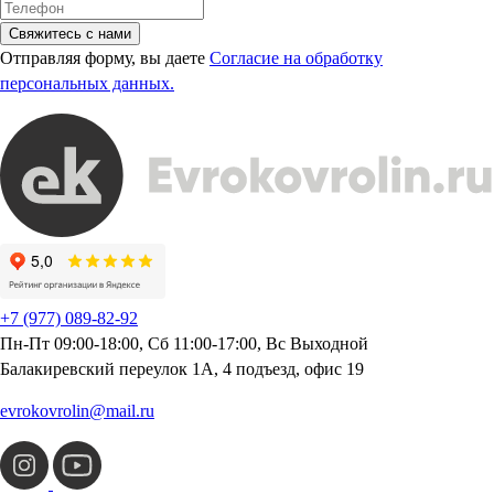
Свяжитесь с нами
Отправляя форму, вы даете
Согласие на обработку
персональных данных.
+7 (977) 089-82-92
Пн-Пт 09:00-18:00, Сб 11:00-17:00, Вс Выходной
Балакиревский переулок 1А, 4 подъезд, офис 19
evrokovrolin@mail.ru